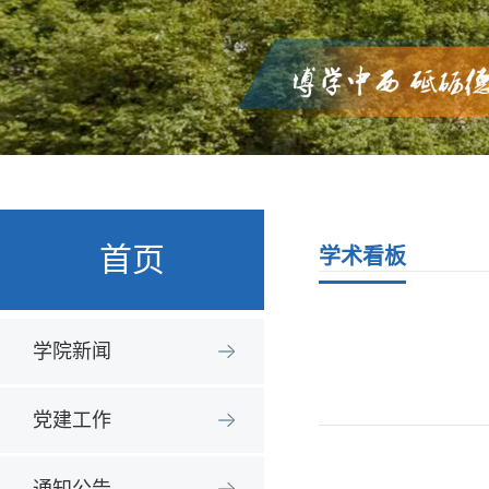
首页
学术看板
学院新闻
党建工作