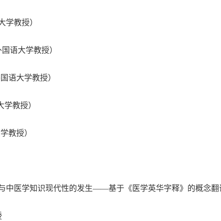
大学教授）
外国语大学教授）
外国语大学教授）
大学教授）
大学教授）
与中医学知识现代性的发生
——
基于《医学英华字释》的概念翻
授