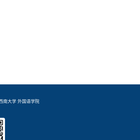
西南大学 外国语学院