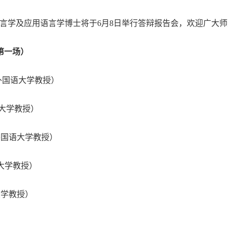
言学及应用语言学博
士将于
6
月
8
日举行答辩报告会，欢迎广大师
第一场）
外国语大学教授）
大学教授）
外国语大学教授）
大学教授）
大学教授）