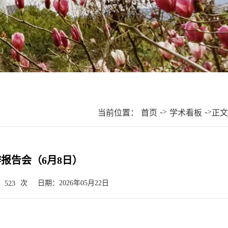
->
->
当前位置：
首页
学术看板
正文
报告会（6月8日）
次
日期：2026年05月22日
523