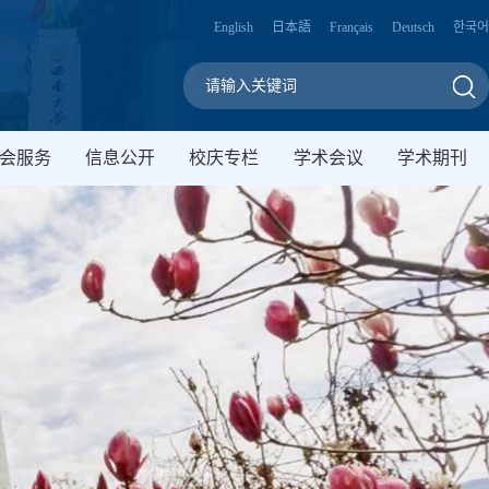
English
日本語
Français
Deutsch
한국어
会服务
信息公开
校庆专栏
学术会议
学术期刊