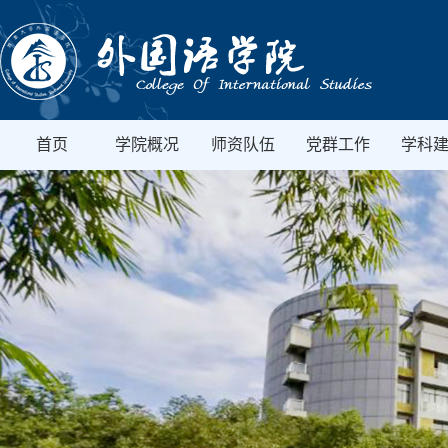
首页
学院概况
师资队伍
党群工作
学科