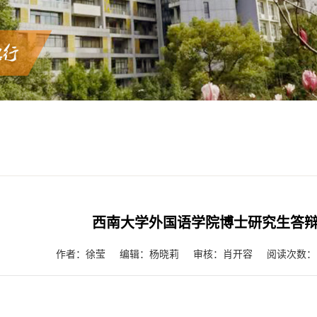
西南大学外国语学院博士研究生答辩
阅读次数：
作者：徐莹
编辑：杨晓莉
审核：肖开容