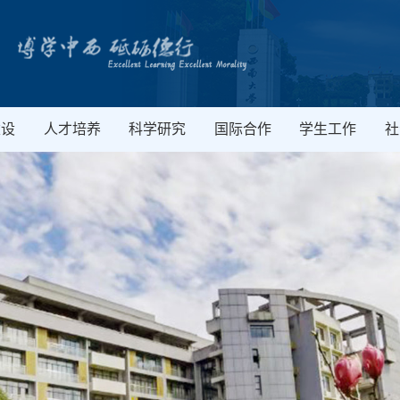
建设
人才培养
科学研究
国际合作
学生工作
社