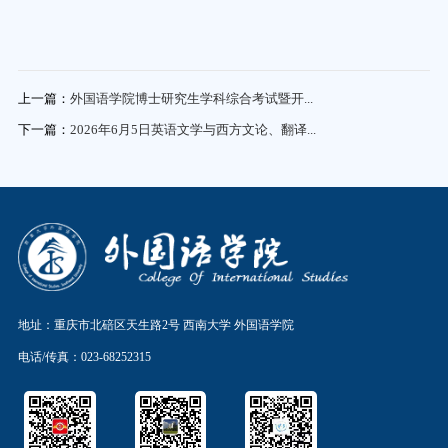
上一篇：
外国语学院博士研究生学科综合考试暨开...
下一篇：
2026年6月5日英语文学与西方文论、翻译...
地址：重庆市北碚区天生路2号 西南大学 外国语学院
电话/传真：023-68252315