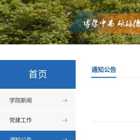
通知公告
首页
学院新闻
党建工作