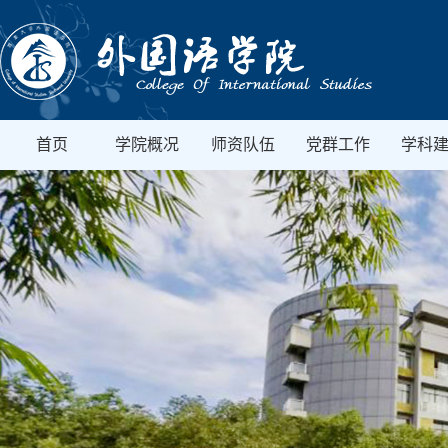
首页
学院概况
师资队伍
党群工作
学科