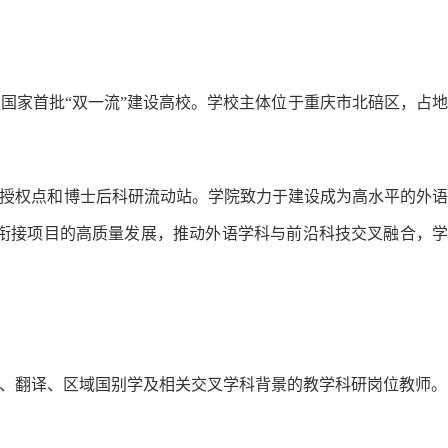
国家首批“双一流”建设高校。学校主体位于重庆市北碚区，占地
授权点和博士后科研流动站。学院致力于建设成为高水平的外语
衔接项目的高质量发展，推动外语学科与前沿科技交叉融合，学
、翻译、区域国别学及相关交叉学科背景的教学科研岗位教师。