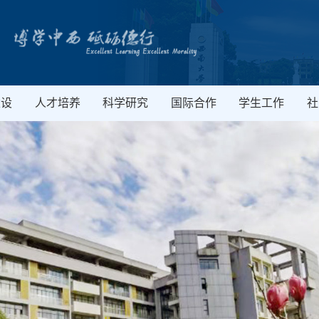
建设
人才培养
科学研究
国际合作
学生工作
社