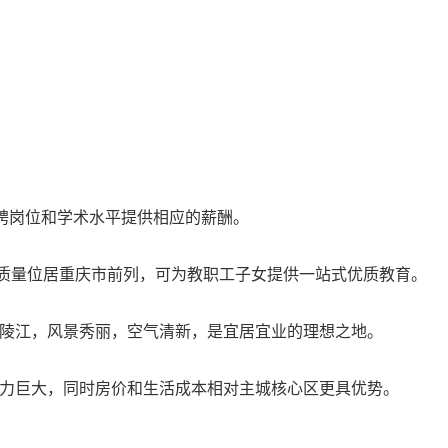
聘岗位和学术水平提供相应的薪酬。
质量位居重庆市前列，可为教职工子女提供一站式优质教育。
嘉陵江，风景秀丽，空气清新，是宜居宜业的理想之地。
潜力巨大，同时房价和生活成本相对主城核心区更具优势。