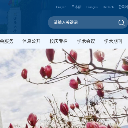
English
日本語
Français
Deutsch
한국어
会服务
信息公开
校庆专栏
学术会议
学术期刊