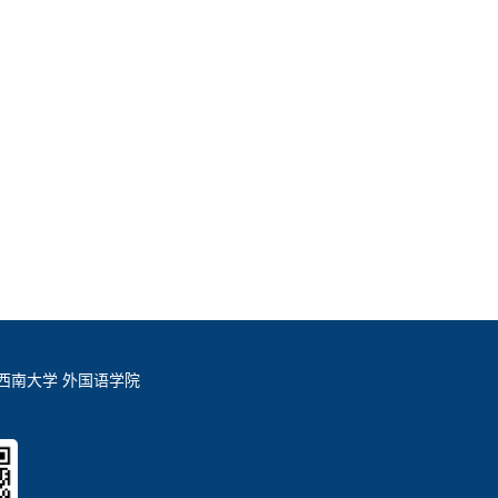
西南大学 外国语学院