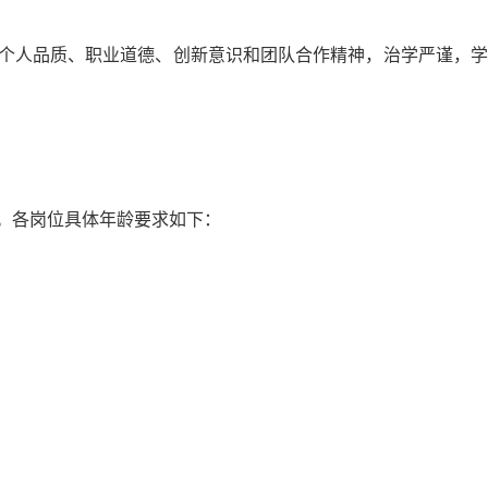
个人品质、职业道德、创新意识和团队合作精神，治学严谨，学
。各岗位具体年龄要求如下：