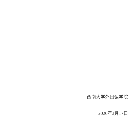
西南大学外国语学院
2026
年
3月17日