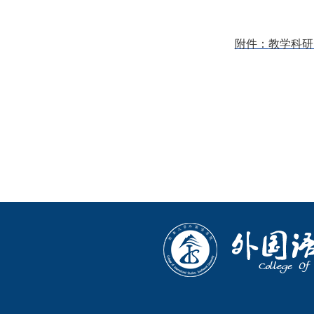
附件：
教学科研