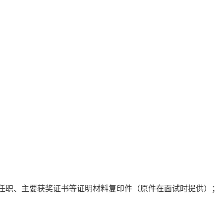
任职、主要获奖证书等证明材料复印件（原件在面试时提供）；