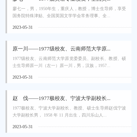
廖七一，男，1950年生，重庆人，教授，博士生导师，享受
国务院特殊津贴、全国英国文学学会常务理事、全...
2023-05-31
原一川——1977级校友、云南师范大学原...
1977级校友、云南师范大学原党委委员、副校长、教授、硕
士生导师原一川（左一）原一川，男，汉族，1957...
2023-05-31
赵 伐——1977极校友、宁波大学副校长...
1977极校友、宁波大学副校长、教授、硕士生导师赵伐宁波
大学副校长男， 1958 年 11 月出生，四川乐山人...
2023-05-31