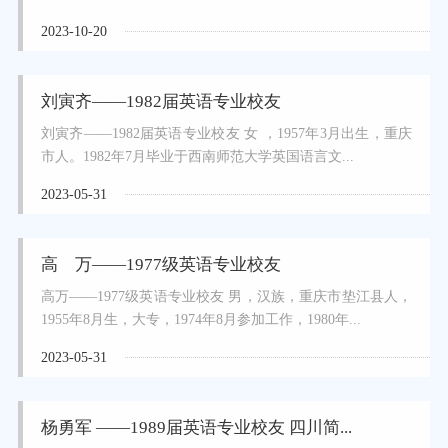
2023-10-20
刘寅齐——1982届英语专业校友
刘寅齐——1982届英语专业校友 女 ，1957年3月出生，重庆
市人。1982年7月毕业于西南师范大学英国语言文...
2023-05-31
高 万——1977级英语专业校友
高万——1977级英语专业校友 男，汉族，重庆市垫江县人，
1955年8月生，大专，1974年8月参加工作，1980年...
2023-05-31
杨勇军 ——1989届英语专业校友 四川简...