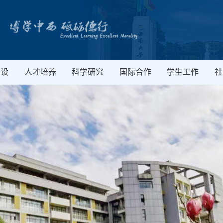
建设
人才培养
科学研究
国际合作
学生工作
社