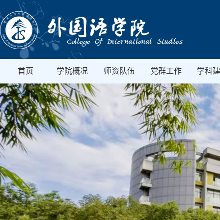
首页
学院概况
师资队伍
党群工作
学科