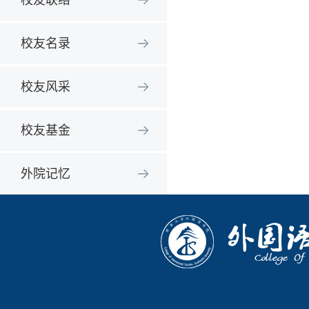
校友联络
校友名录
校友风采
校友基金
外院记忆