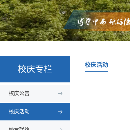
校庆活动
校庆专栏
校庆公告
校庆活动