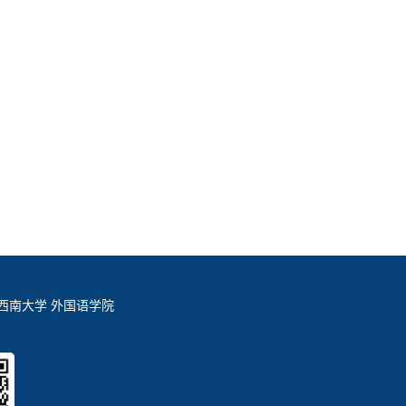
西南大学 外国语学院