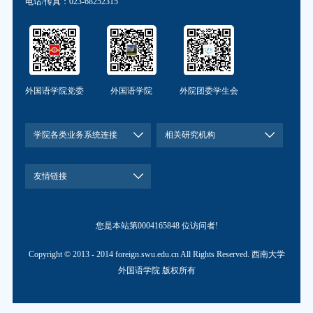
电话/传真：023-68252315
外国语学院党委
外国语学院
外院团委学生会
学院各类业务系统连接
相关研究机构
友情链接
您是本站第
0004165848
位访问者!
Copyright © 2013 - 2014 foreign.swu.edu.cn All Rights Reserved. 西南大学
外国语学院 版权所有