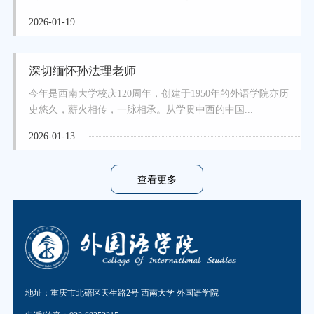
2026-01-19
深切缅怀孙法理老师
今年是西南大学校庆120周年，创建于1950年的外语学院亦历
史悠久，薪火相传，一脉相承。从学贯中西的中国...
2026-01-13
查看更多
地址：重庆市北碚区天生路2号 西南大学 外国语学院