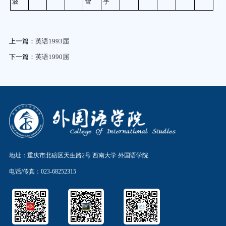
波
蕾
宇
上一篇：
英语1993届
下一篇：
英语1990届
地址：重庆市北碚区天生路2号 西南大学 外国语学院
电话/传真：023-68252315