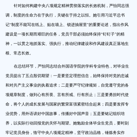
针对如何构建中央八项规定精神贯彻落实的长效机制，严怡同志强
调，制度的生命力在于执行，关键在于持之以恒。她引用习近平总书
记“制度不能写在纸上、贴在墙上、锁进抽屉里”的重要论述，指出作风
建设是一项长期而艰巨的任务，党员干部必须始终保持“钉钉子”的精
神，一以贯之地抓落实、强执行，推动纪律建设和作风建设真正落地生
根、常态长效。
在总结环节，严怡同志结合外国语学院的学科专业特色，对毕业生
党员提出了五点殷切期望：一是要坚定理想信念，始终保持对党的忠诚
和对共产主义事业的执着追求；二是要严守纪律规矩，自觉遵守党的各
项规章制度，做到心有所畏、言有所戒、行有所止；三是要勇担时代使
命，将个人的成长发展与国家的繁荣富强紧密结合起来；四是要发挥专
业优势，用外语讲好中国故事，传播好中国声音；五是要铭记组织培
养，以实际行动回报党的关怀与期望。她勉励全体毕业生党员，要时刻
牢记党员身份，恪守中央八项规定精神，坚守政治品格，锤炼务实作