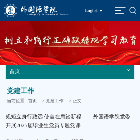
English
首页
党建工作
当前位置 :
首页
->
党建工作
-> 正文
规矩立身行致远 使命在肩踏新程 ——外国语学院党委
开展2025届毕业生党员专题党课