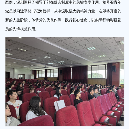
案例，深刻阐释了领导干部在落实制度中的关键表率作用。她号召青年
党员以习近平总书记为榜样，从中汲取强大的精神力量，在即将开启的
新的人生阶段，传承党的优良作风，践行初心使命，以实际行动彰显党
员的先锋模范作用。