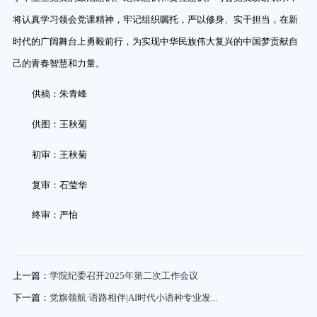
将认真学习领会党课精神，牢记组织嘱托，严以修身、实干担当，在新
时代的广阔舞台上勇毅前行，为实现中华民族伟大复兴的中国梦贡献自
己的青春智慧和力量。
供稿：朱青峰
供图：王秋菊
初审：王秋菊
复审：石莹华
终审：严怡
上一篇：
学院纪委召开2025年第二次工作会议
下一篇：
党旗领航·语路相伴|AI时代小语种专业发...