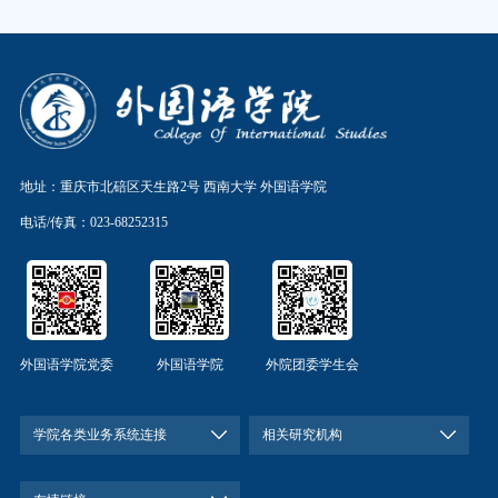
地址：重庆市北碚区天生路2号 西南大学 外国语学院
电话/传真：023-68252315
外国语学院党委
外国语学院
外院团委学生会
学院各类业务系统连接
相关研究机构