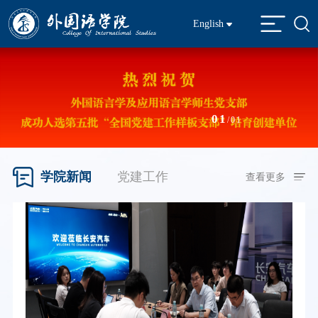
English
01
/01
学院新闻
党建工作
查看更多