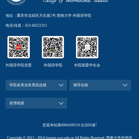
地址：重庆市北碚区天生路2号 西南大学 外国语学院
电话/传真：023-68252315
外国语学院党委
外国语学院
外院团委学生会
学院各类业务系统连接
领导信箱
友情链接
您是本站第
0004169119
位访问者!
Copyright © 2013 - 2014 foreign.swu.edu.cn All Rights Reserved. 西南大学外国语