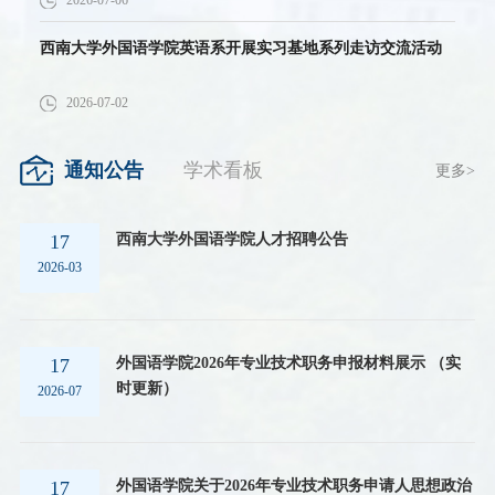
西南大学外国语学院英语系开展实习基地系列走访交流活动
2026-07-02
通知公告
学术看板
更多>
西南大学外国语学院人才招聘公告
17
2026-03
外国语学院2026年专业技术职务申报材料展示 （实
17
时更新）
2026-07
外国语学院关于2026年专业技术职务申请人思想政治
17