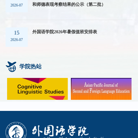
和师德表现考察结果的公示（第二批）
2026-07
外国语学院2026年暑假值班安排表
15
2026-07
学院热站